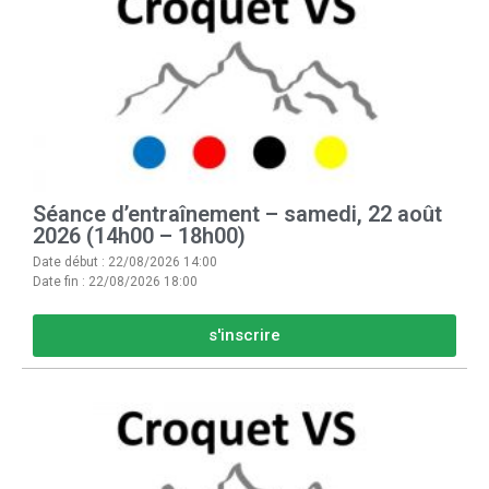
Séance d’entraînement – samedi, 22 août
2026 (14h00 – 18h00)
Date début : 22/08/2026 14:00
Date fin : 22/08/2026 18:00
s'inscrire