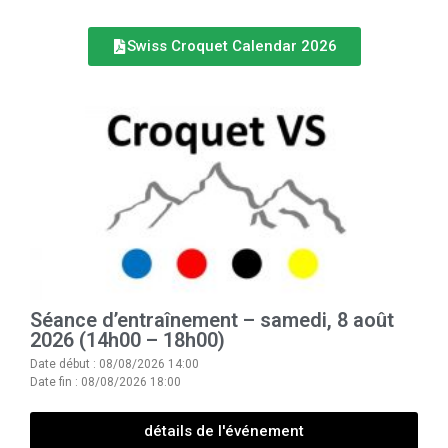
Swiss Croquet Calendar 2026
Séance d’entraînement – samedi, 8 août
2026 (14h00 – 18h00)
Date début : 08/08/2026 14:00
Date fin : 08/08/2026 18:00
détails de l'événement