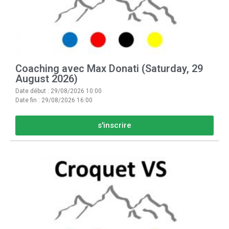
Coaching avec Max Donati (Saturday, 29
August 2026)
Date début : 29/08/2026 10:00
Date fin : 29/08/2026 16:00
s'inscrire