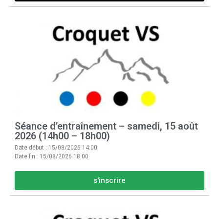
Séance d’entraînement – samedi, 15 août
2026 (14h00 – 18h00)
Date début : 15/08/2026 14:00
Date fin : 15/08/2026 18:00
s'inscrire