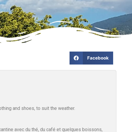
Facebook
thing and shoes, to suit the weather.
antine avec du thé, du café et quelques boissons,