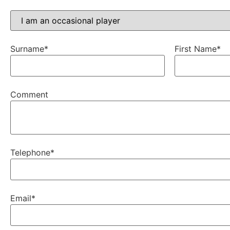
Surname
*
First Name
*
Comment
Telephone
*
Email
*